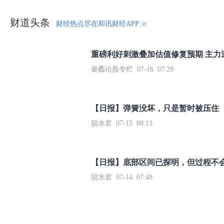
财道头条
财经热点尽在和讯财经APP
秦蠡论股专栏 07-16 07:29
【日报】弹簧没坏，只是暂时被压住
脱水君 07-15 08:13
【日报】底部区间已探明，但过程不
脱水君 07-14 07:48