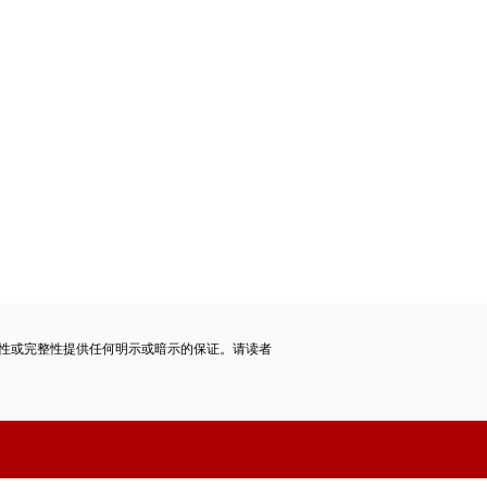
性或完整性提供任何明示或暗示的保证。请读者