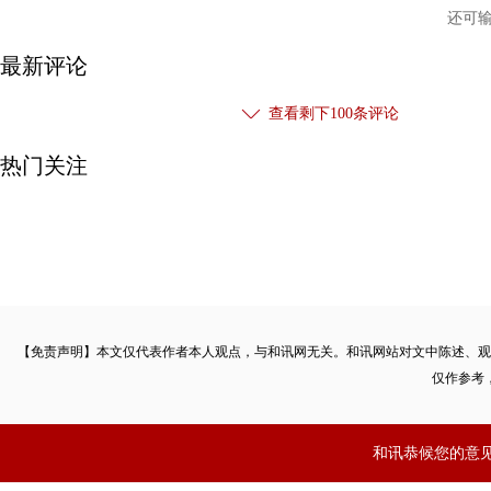
还可
最新评论
查看剩下
100
条评论
热门关注
【免责声明】本文仅代表作者本人观点，与和讯网无关。和讯网站对文中陈述、观
仅作参考
和讯恭候您的意