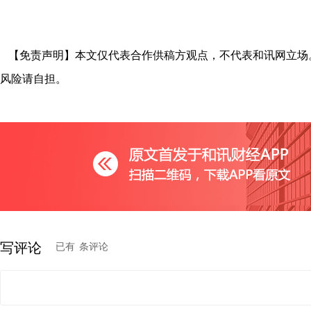
【免责声明】本文仅代表合作供稿方观点，不代表和讯网立场
风险请自担。
写评论
已有
条评论