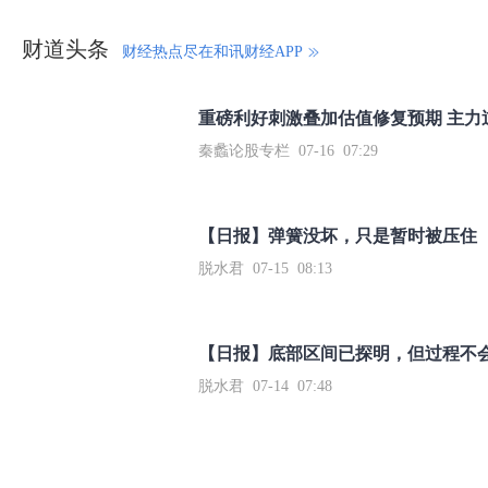
财道头条
财经热点尽在和讯财经APP
秦蠡论股专栏 07-16 07:29
【日报】弹簧没坏，只是暂时被压住
脱水君 07-15 08:13
【日报】底部区间已探明，但过程不
脱水君 07-14 07:48