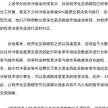
上述华尔街对冲基金经理表示，目前程序化交易模型已经替
分工作量。甚至不少对冲基金将逾80%股票交易决策与执行，
型完成。他们只聘用数位资深交易员根据市场波动表现，对程序
的投资决策失误进行及时纠正。
在他看来，程序化交易模型之所以迅速普及，还得益于大数
以往对冲基金股票交易员四处打听各类市场信息数据并进行分析
策与操作风格，但有时这种投资决策与操作风格难免存在缺陷，
失；如今对冲基金每年花费百万美元资金四处采购各类市场信息
分析技术进行整合，可以形成精准度更高的投资决策。此外，A
起，让程序化交易模型可以摸索出很多此前不为人知的股市波动
交易策略。