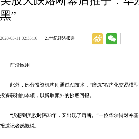
美股大跌熔断幕后推手：华
黑”
2020-03-11 02:33:16
21世纪经济报道
前沿应用
此外，部分投资机构则通过AI技术，“磨炼”程序化交易模
投资获利的本领，以博取额外的抄底回报。
“没想到美股时隔23年，又出现了熔断。”一位华尔街对冲基
报道记者感慨说。