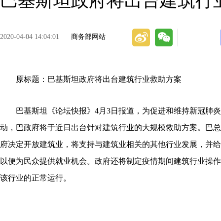
巴基斯坦政府将出台建筑行
2020-04-04 14:04:01
商务部网站
原标题：巴基斯坦政府将出台建筑行业救助方案
巴基斯坦《论坛快报》4月3日报道，为促进和维持新冠肺炎
动，巴政府将于近日出台针对建筑行业的大规模救助方案。巴总
府决定开放建筑业，将支持与建筑业相关的其他行业发展，并给
以便为民众提供就业机会。政府还将制定疫情期间建筑行业操作
该行业的正常运行。