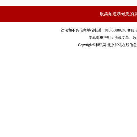
股票频道恭候您的
违法和不良信息举报电话：010-65880240 客服电话：010
本站郑重声明：所载文章、数
Copyright©和讯网 北京和讯在线信息咨