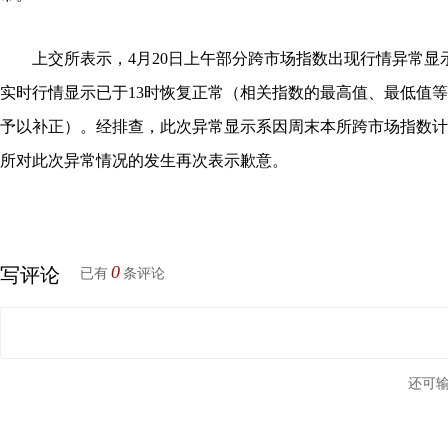
上交所表示，4月20日上午部分跨市场指数出现行情异常显
实时行情显示已于13时恢复正常（相关指数的最高值、最低值
予以补正）。经排查，此次异常显示系因周末本所跨市场指数计
所对此次异常情况的发生再次表示歉意。
0
写评论
已有
条评论
还可