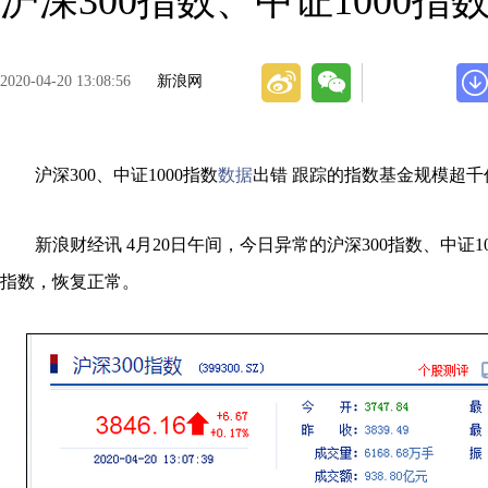
沪深300指数、中证1000
2020-04-20 13:08:56
新浪网
沪深300、中证1000指数
数据
出错 跟踪的指数基金规模超千
新浪财经讯 4月20日午间，今日异常的沪深300指数、中证1
指数，恢复正常。