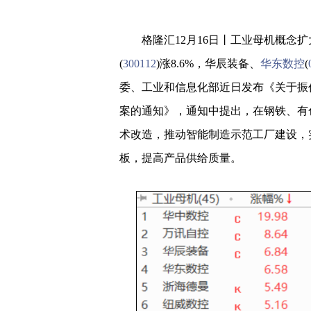
格隆汇12月16日丨工业母机概念
(
300112
)涨8.6%，华辰装备、
华东数控
(
委、工业和信息化部近日发布《关于振
案的通知》，通知中提出，在钢铁、有
术改造，推动智能制造示范工厂建设，
板，提高产品供给质量。