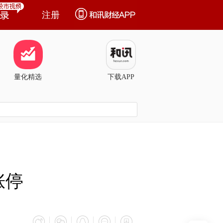
注册
量化精选
下载APP
涨停