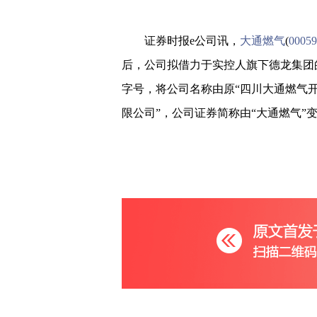
证券时报e公司讯，
大通燃气
(
00059
后，公司拟借力于实控人旗下德龙集团
字号，将公司名称由原“四川大通燃气开
限公司”，公司证券简称由“大通燃气”变