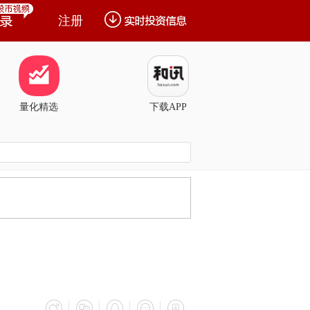
注册
量化精选
下载APP