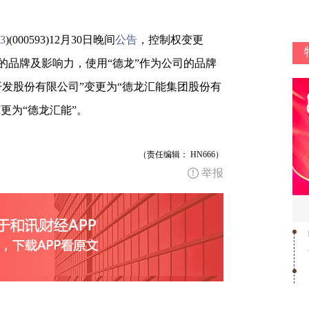
3
)(000593)12月30日晚间
公告
，控制权变更
的品牌及影响力，使用“德龙”作为公司的品牌
发股份有限公司”变更为“德龙汇能集团股份有
更为“德龙汇能”。
（责任编辑： HN666）
举报