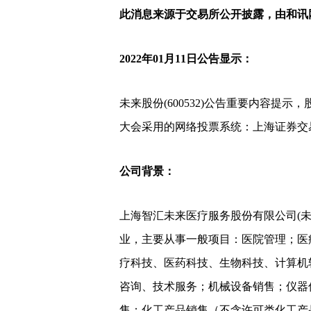
此消息来源于交易所公开披露，由和讯
2022年01月11日公告显示：
未来股份(600532)公告重要内容提示
大会采用的网络投票系统：上海证券交
公司背景：
上海智汇未来医疗服务股份有限公司(未来
业，主要从事一般项目：医院管理；医
疗科技、医药科技、生物科技、计算机
咨询、技术服务；机械设备销售；仪器
售；化工产品销售（不含许可类化工产