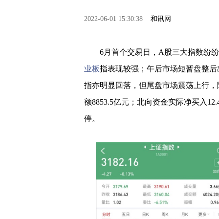
2022-06-01 15:30:38
和讯网
6月首个交易日，A股三大指数纷纷
业板
指表现较强；午后市场短暂盘整后
指亦明显回落，但尾盘市场震荡上行，
额8853.5亿元；北向资金实际净买入12
停。