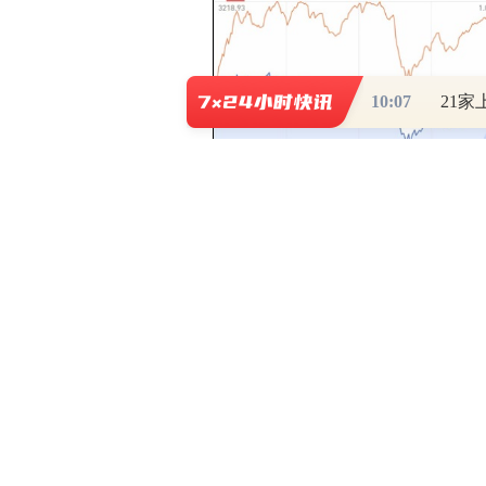
10:07
汽车服务、汽车整车、电池、船舶制