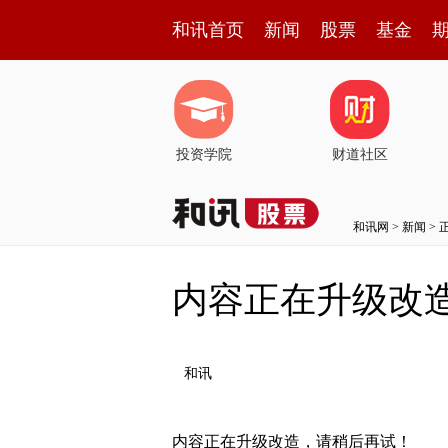
和讯首页
新闻
股票
基金
投资学院
财道社区
和讯网
>
新闻
> 
内容正在升级改
和讯
内容正在升级改造，请稍后再试！