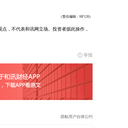
（责任编辑：HF120）
观点，不代表和讯网立场。投资者据此操作，
举报
跟帖用户自律公约