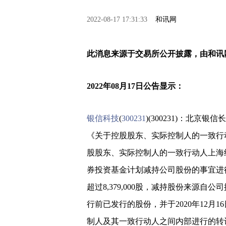
2022-08-17 17:31:33
和讯网
此消息来源于交易所公开披露，由和讯
2022年08月17日公告显示：
银信科技
(
300231
)(300231)：北京
《关于控股股东、实际控制人的一致行
股股东、实际控制人的一致行动人上海
券投资基金计划减持公司股份的事宜进
超过8,379,000股，减持股份来源
行前已发行的股份，并于2020年12月1
制人及其一致行动人之间内部进行的转