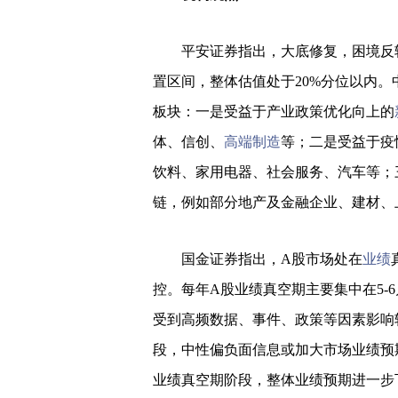
平安证券指出，大底修复，困境反
置区间，整体估值处于20%分位以内
板块：一是受益于产业政策优化向上的
体、信创、
高端制造
等；二是受益于疫
饮料、家用电器、社会服务、汽车等；
链，例如部分地产及金融企业、建材、
国金证券指出，A股市场处在
业绩
控。每年A股业绩真空期主要集中在5-6
受到高频数据、事件、政策等因素影响
段，中性偏负面信息或加大市场业绩预
业绩真空期阶段，整体业绩预期进一步