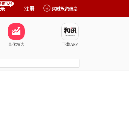
注册
量化精选
下载APP