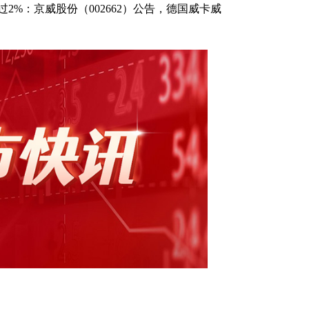
2%：京威股份（002662）公告，德国威卡威