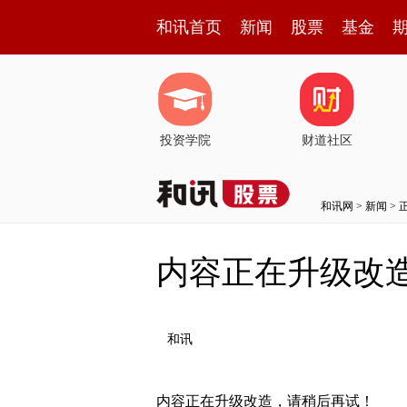
和讯首页
新闻
股票
基金
投资学院
财道社区
和讯网
>
新闻
> 
内容正在升级改
和讯
内容正在升级改造，请稍后再试！