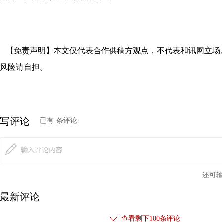
【免责声明】本文仅代表合作供稿方观点，不代表和讯网立场
风险请自担。
写评论
已有
条评论
还可
最新评论
查看剩下
100
条评论