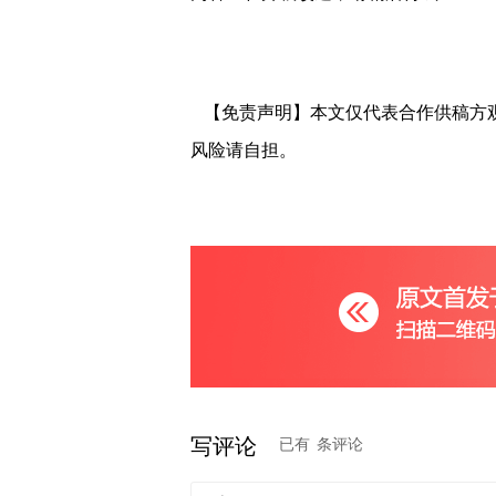
【免责声明】本文仅代表合作供稿方
风险请自担。
写评论
已有
条评论