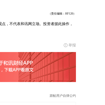
（责任编辑：HF120）
观点，不代表和讯网立场。投资者据此操作，
举报
跟帖用户自律公约