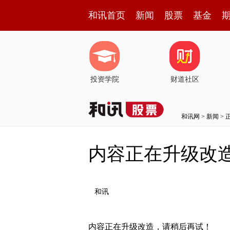
和讯首页
新闻
股票
基金
投资学院
财道社区
和讯网
>
新闻
> 
内容正在升级改
和讯
内容正在升级改造，请稍后再试！