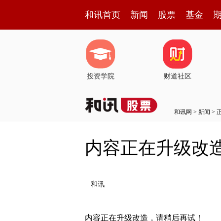
和讯首页
新闻
股票
基金
投资学院
财道社区
和讯网
>
新闻
> 
内容正在升级改
和讯
内容正在升级改造，请稍后再试！