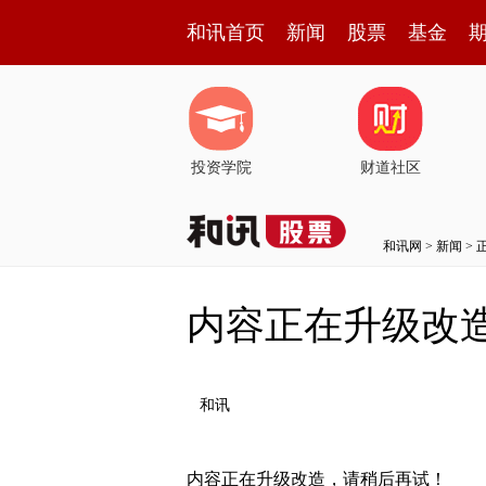
和讯首页
新闻
股票
基金
投资学院
财道社区
和讯网
>
新闻
> 
内容正在升级改
和讯
内容正在升级改造，请稍后再试！