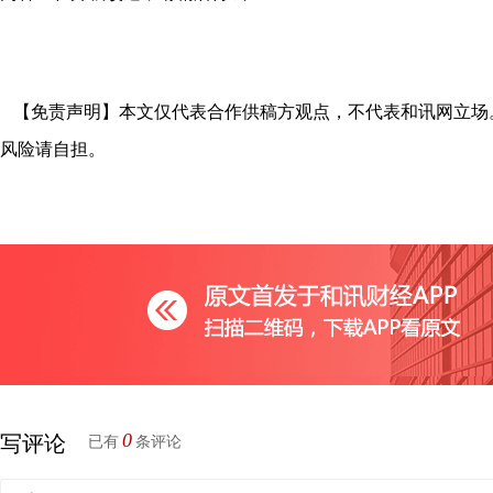
【免责声明】本文仅代表合作供稿方观点，不代表和讯网立场
风险请自担。
0
写评论
已有
条评论