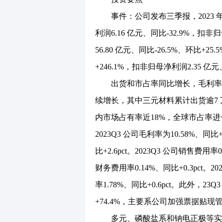
事件：公司发布三季报，2023 年前三
利润6.16 亿元、同比-32.9%，扣非归
56.80 亿元、同比-26.5%、环比+2
+246.1%，扣非归母净利润2.35 亿元
出货和市占率同比增长，毛利率同环
续增长，其中三元材料累计出货逾7 
内市场占有率近18%，全球市占率进
2023Q3 公司毛利率为10.58%、同比+4
比+2.6pct。2023Q3 公司销售费用
财务费用率0.14%、同比+0.3pct。2
率1.78%、同比+0.6pct。此外，
+74.4%，主要系公司加强票据贴现
多元、磷酸盐系和钠电正极等实现