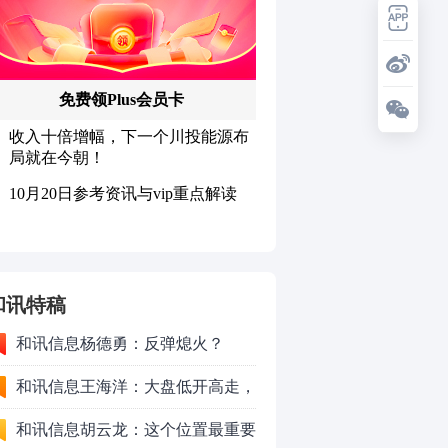
和讯特稿
和讯信息杨德勇：反弹熄火？
和讯信息王海洋：大盘低开高走，
反弹结束了吗？
和讯信息胡云龙：这个位置最重要