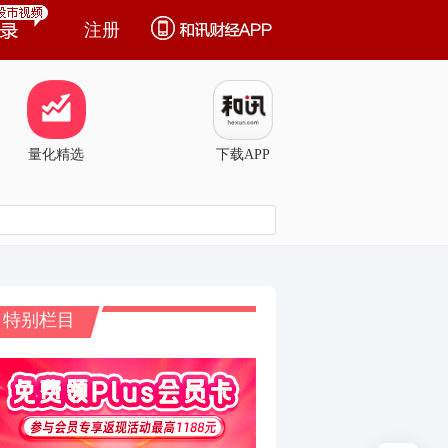
注册
量化精选
下载APP