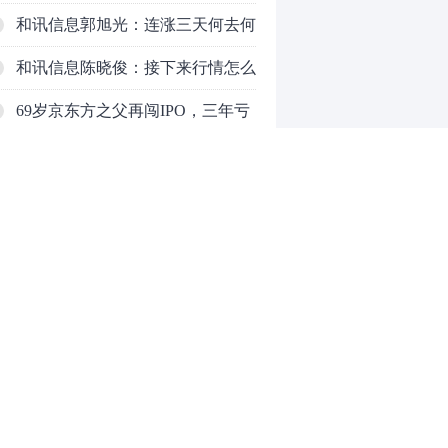
的是什么？
和讯信息郭旭光：连涨三天何去何
从？主力思维轻松应对
和讯信息陈晓俊：接下来行情怎么
走？
69岁京东方之父再闯IPO，三年亏
掉49亿
铜价迫近历史高位：美国加税“抢
铜”、中国立法保护
和讯信息李永熙：周五很关键，重
点看科技
和讯信息齐俊强：看好红八月！
和讯信息陈炜：大盘站上3900点，
0
反弹能否延续？