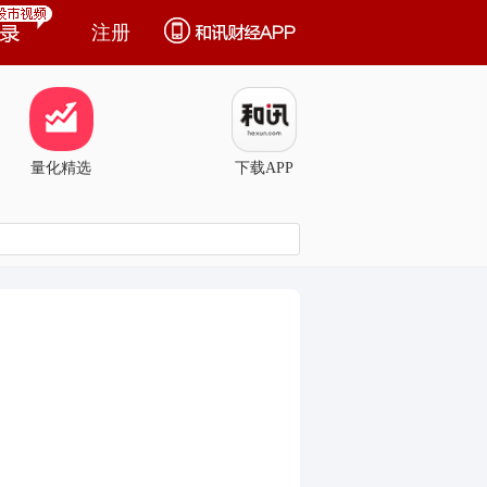
注册
量化精选
下载APP