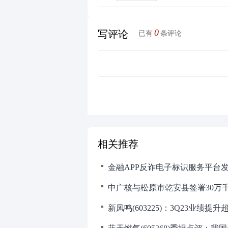
0
写评论
已有
条评论
相关推荐