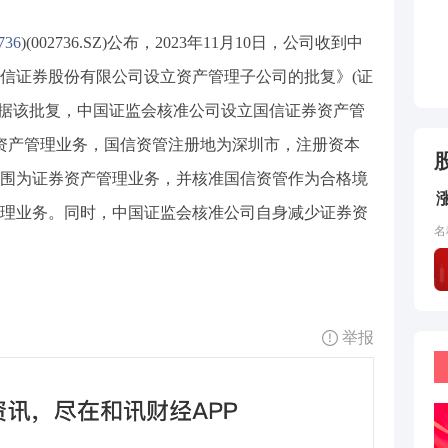
736
)(002736.SZ)公布，2023年11月10日，公司收到中
信证券股份有限公司设立资产管理子公司的批复》(证
复”)。根据该批复，中国证监会核准公司设立国信证券资产管
券资产管理业务，国信资管注册地为深圳市，注册资本
范围为证券资产管理业务，并核准国信资管作为合格境
理业务。同时，中国证监会核准公司自身减少证券资
名
举报