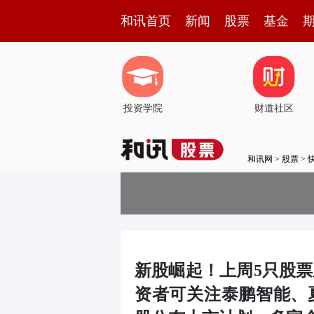
和讯首页
新闻
股票
基金
投资学院
财道社区
和讯网
>
股票
>
新股崛起！上周5只股票
资者可关注泰鹏智能、