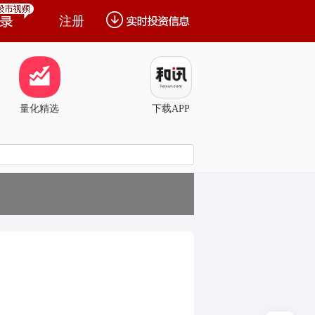
注册
量化精选
下载APP