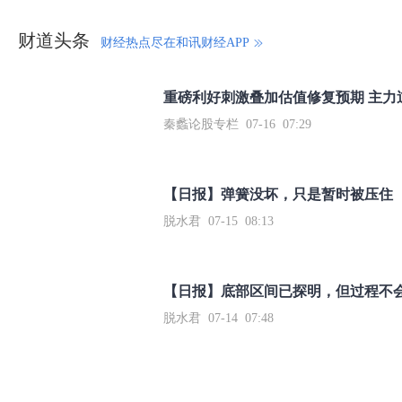
财道头条
财经热点尽在和讯财经APP
秦蠡论股专栏 07-16 07:29
【日报】弹簧没坏，只是暂时被压住
脱水君 07-15 08:13
【日报】底部区间已探明，但过程不
脱水君 07-14 07:48