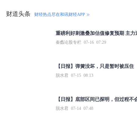
财道头条
财经热点尽在和讯财经APP
秦蠡论股专栏 07-16 07:29
【日报】弹簧没坏，只是暂时被压住
脱水君 07-15 08:13
【日报】底部区间已探明，但过程不
脱水君 07-14 07:48