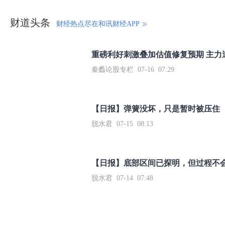
财道头条
财经热点尽在和讯财经APP
秦蠡论股专栏 07-16 07:29
【日报】弹簧没坏，只是暂时被压住
脱水君 07-15 08:13
【日报】底部区间已探明，但过程不
脱水君 07-14 07:48