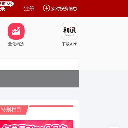
注册
量化精选
下载APP