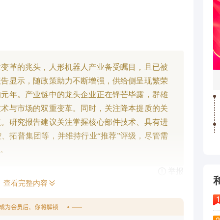
业变革的兆头，人形机器人产业备受瞩目，且已被
报告显示，随政策助力不断增强，供给侧呈现繁荣
的元年。产业链中的龙头企业正在锋芒毕露，群雄
技术与市场的双重变革。同时，关注降本提质的关
点。研究报告建议关注掌握核心部件技术、具有进
、拓普集团等，并维持行业“推荐”评级，尽管需
。
举报
查看完整内容