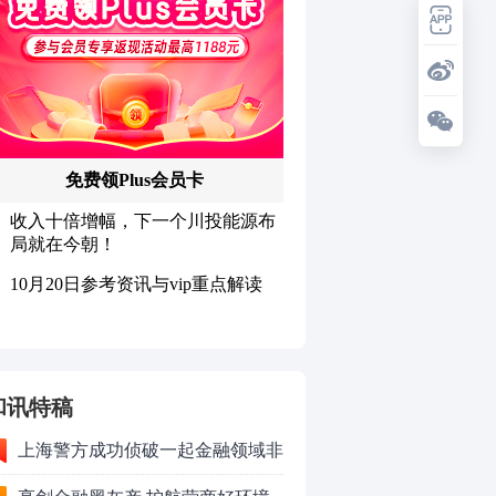
和讯特稿
上海警方成功侦破一起金融领域非