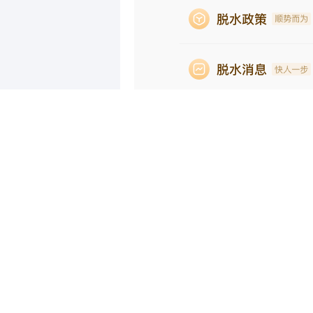
相关推荐
申昊科技：部分技术、产品和人