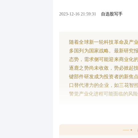
2023-12-16 21:59:31
自选股写手
随着全球新一轮科技革命及产
多国列为国家战略。最新研究
态势，需求侧可能迎来商业化
逐鹿之势尚未收敛，势必掀起
键部件研发成为投资者的新焦
口替代潜力的企业，如三花智控
警觉产业化进程可能面临的风险