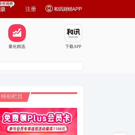
注册
量化精选
下载APP