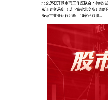
北交所召开做市商工作座谈会：持续推
京证券交易所（以下简称北交所）组织召
所做市业务运行经验。16家已取得...