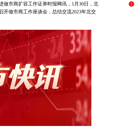
进做市商扩容工作证券时报网讯，1月30日，北
1
开做市商工作座谈会，总结交流2023年北交