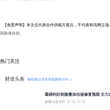
【免责声明】本文仅代表合作供稿方观点，不代表和讯网立场
风险请自担。
热门关注
财道头条
财经热点尽在和讯财经APP
秦蠡论股专栏 07-16 07:29