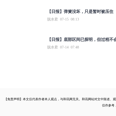
【日报】弹簧没坏，只是暂时被压住
脱水君 07-15 08:13
【日报】底部区间已探明，但过程不
脱水君 07-14 07:48
【免责声明】本文仅代表作者本人观点，与和讯网无关。和讯网站对文中陈述、观
仅作参考