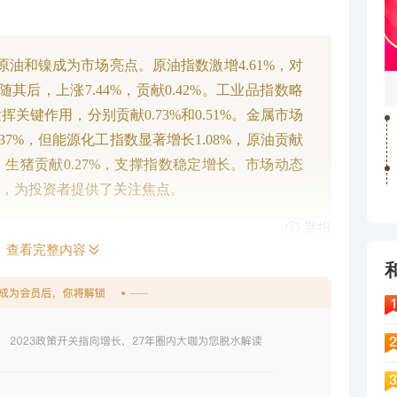
，原油和镍成为市场亮点。原油指数激增4.61%，对
随其后，上涨7.44%，贡献0.42%。工业品指数略
关键作用，分别贡献0.73%和0.51%。金属市场
37%，但能源化工指数显著增长1.08%，原油贡献
7%，生猪贡献0.27%，支撑指数稳定增长。市场动态
，为投资者提供了关注焦点。
举报
查看完整内容