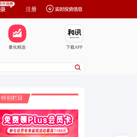
注册
量化精选
下载APP