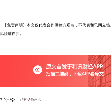
【免责声明】本文仅代表合作供稿方观点，不代表和讯网立场
风险请自担。
0
写评论
已有
条评论