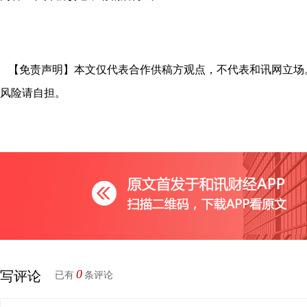
【免责声明】本文仅代表合作供稿方观点，不代表和讯网立场
风险请自担。
0
写评论
已有
条评论