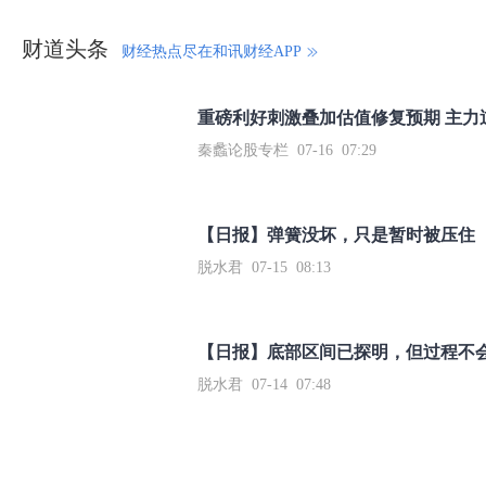
财道头条
财经热点尽在和讯财经APP
秦蠡论股专栏 07-16 07:29
【日报】弹簧没坏，只是暂时被压住
脱水君 07-15 08:13
【日报】底部区间已探明，但过程不
脱水君 07-14 07:48