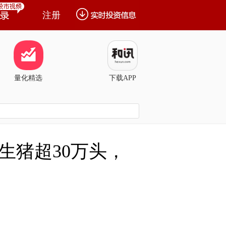
注册
量化精选
下载APP
生猪超30万头，