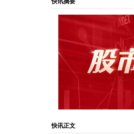
快讯摘要
快讯正文