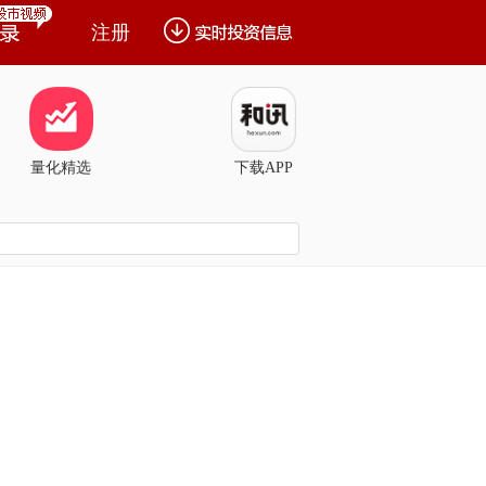
注册
量化精选
下载APP