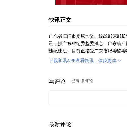
快讯正文
广东省江门市委原常委、统战部原部长
讯，据广东省纪委监委消息：广东省江
违纪违法，目前正接受广东省纪委监委
下载和讯APP查看快讯，体验更佳>>
写评论
已有
条评论
最新评论