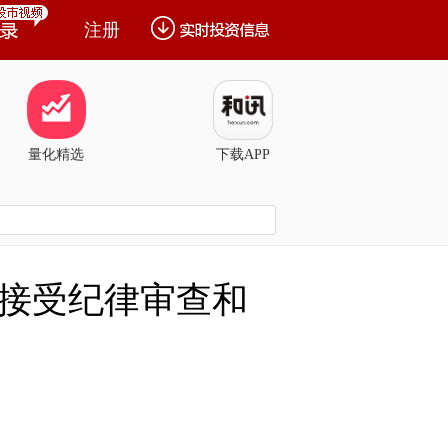
注册
量化精选
下载APP
接受纪律审查和