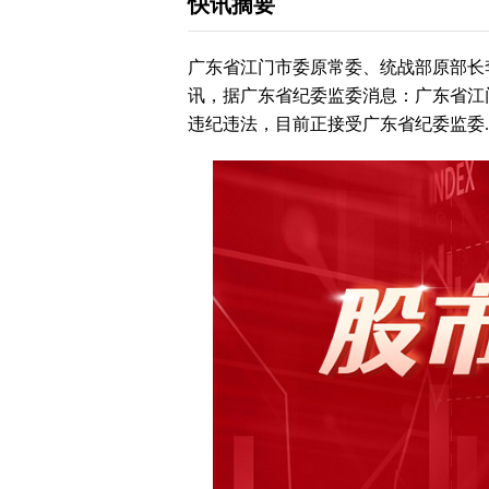
快讯摘要
广东省江门市委原常委、统战部原部长
讯，据广东省纪委监委消息：广东省江
违纪违法，目前正接受广东省纪委监委..