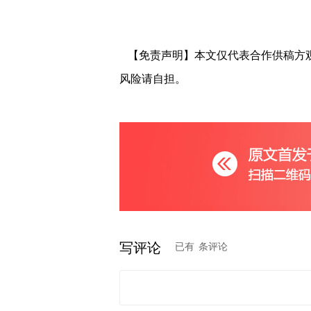
【免责声明】本文仅代表合作供稿方
风险请自担。
写评论
已有
条评论