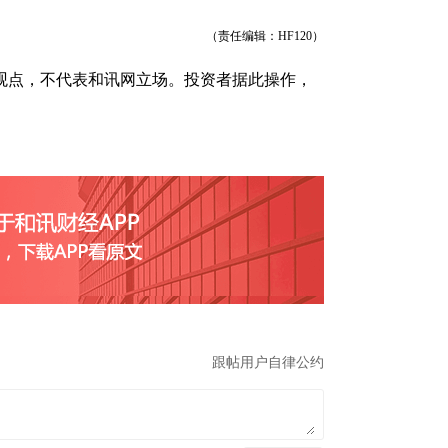
（责任编辑：HF120）
观点，不代表和讯网立场。投资者据此操作，
跟帖用户自律公约