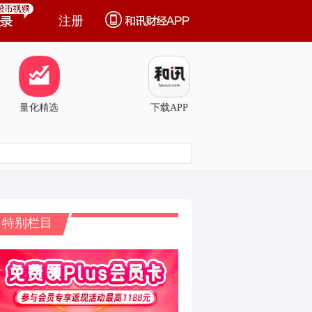
注册
量化精选
下载APP