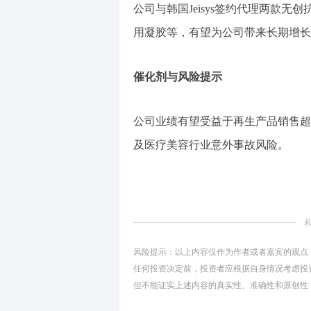
公司与韩国Jeisys签约代理两款
用凝胶等，有望为公司带来长期增长
催化剂与风险提示
公司业绩有望受益于再生产品销售超
及医疗美容行业意外事故风险。
风险提示：以上内容仅作为作者或者嘉宾的观点
任何投资决定前，投资者应根据自身情况考虑投
但不能证实上述内容的真实性、准确性和原创性