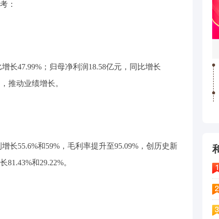
考：
比增长47.99%；归母净利润18.58亿元，同比增长
强劲，推动业绩增长。
增长55.6%和59%，毛利率提升至95.09%，创历史新
.43%和29.22%。