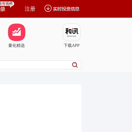
注册
量化精选
下载APP