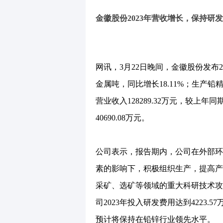
金徽股份2023年营收增长，保持研
网讯，3月22日晚间，金徽股份发布20
金属吨，同比增长18.11%；生产铅精矿
营业收入128289.32万元，较上年同
40690.08万元。
公司表示，报告期内，公司在外部环
素的影响下，积极组织生产，提高产
采矿、选矿等领域的重大科研技术攻
司2023年投入研发费用达到4223.
预计将保持在铅锌行业领先水平。