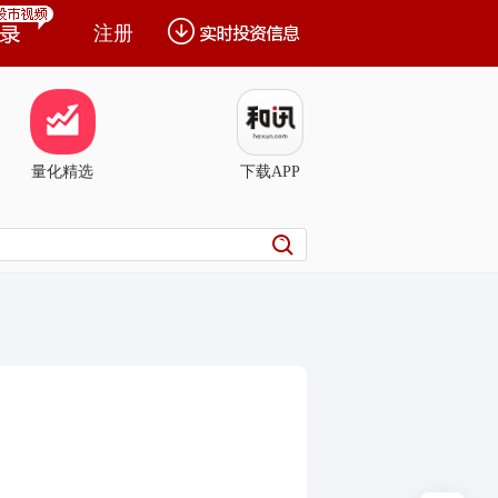
注册
量化精选
下载APP