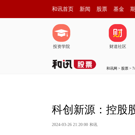
和讯首页
新闻
股票
基金
投资学院
财道社区
和讯网
>
股票
>
科创新源：控股股
2024-03-26 21:20:00
和讯