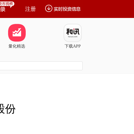
注册
量化精选
下载APP
股份