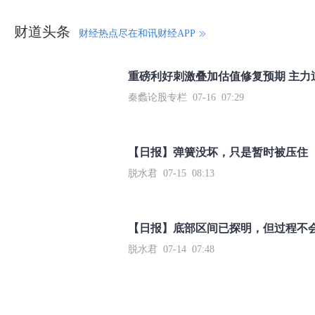
财道头条
财经热点尽在和讯财经APP
秦蠡论股专栏 07-16 07:29
【日报】弹簧没坏，只是暂时被压住
脱水君 07-15 08:13
【日报】底部区间已探明，但过程不
脱水君 07-14 07:48