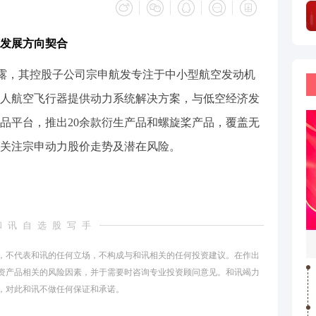
发展方向契合
透露，其控股子公司宗申航发专注于中小型航空发动机
人航空飞行器提供动力系统解决方案，与低空经济发
品平台，推出20余款衍生产品和螺旋桨产品，覆盖无
关注宗申动力股价走势及潜在风险。
和讯自选股写手
，不代表和讯的任何立场，不构成与和讯相关的任何投资建议。在作出
资产品相关的风险因素，并于需要时咨询专业投资顾问意见。和讯竭力
，对此和讯不做任何保证和承诺。