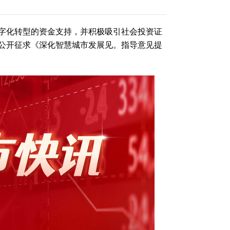
字化转型的资金支持，并积极吸引社会投资证
会公开征求《深化智慧城市发展见。指导意见提