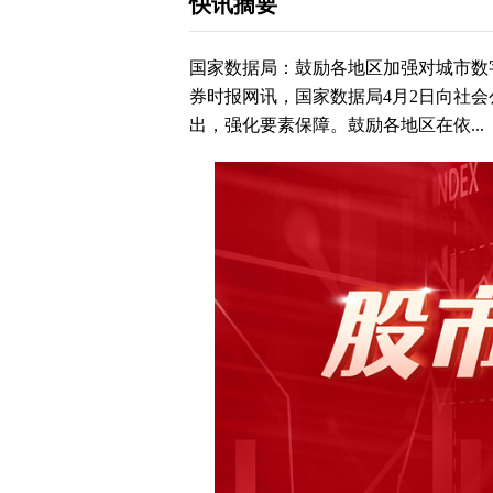
快讯摘要
国家数据局：鼓励各地区加强对城市数
券时报网讯，国家数据局4月2日向社
出，强化要素保障。鼓励各地区在依...