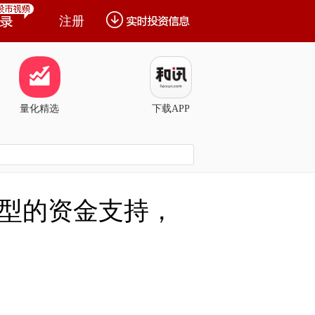
注册
量化精选
下载APP
型的资金支持，