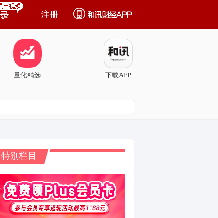
注册
量化精选
下载APP