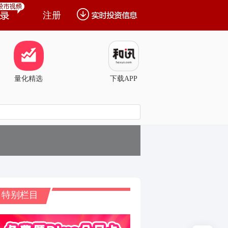
注册
量化精选
下载APP