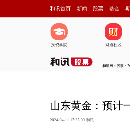
和讯首页
新闻
股票
基金
投资学院
财道社区
和讯网
>
股票
>
山东黄金：预计一季
2024-04-11 17:35:00
和讯