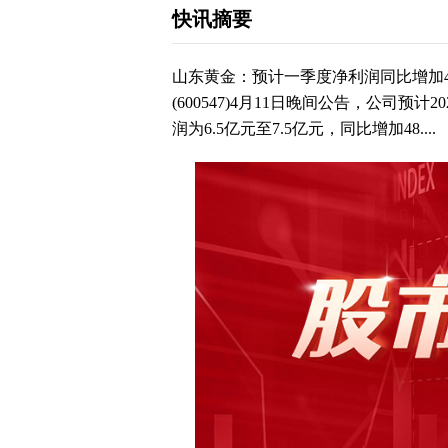
快讯摘要
山东黄金：预计一季度净利润同比增加48.
(600547)4月11日晚间公告，公司
润为6.5亿元至7.5亿元，同比增加48....