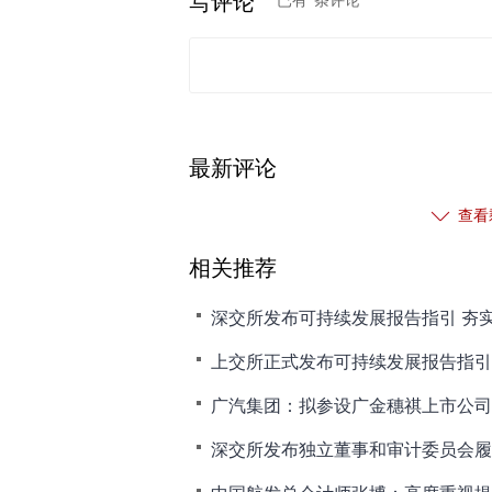
写评论
已有
条评论
最新评论
查看
相关推荐
深交所发布可持续发展报告指引 夯
上交所正式发布可持续发展报告指引
广汽集团：拟参设广金穗祺上市公司