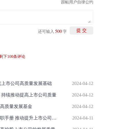
跟帖用户自律公约
500
提 交
还可输入
字
剩下
100
条评论
实上市公司高质量发展基础
2024-04-12
 持续推动提高上市公司质量
2024-04-12
高质量发展基金
2024-04-12
深交所发布独立董事和审计委员会履职手册 推动提升上市公司治理水平
2024-04-11