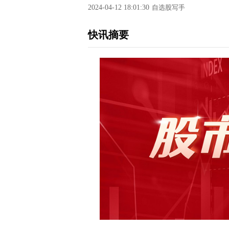
2024-04-12 18:01:30
自选股写手
快讯摘要